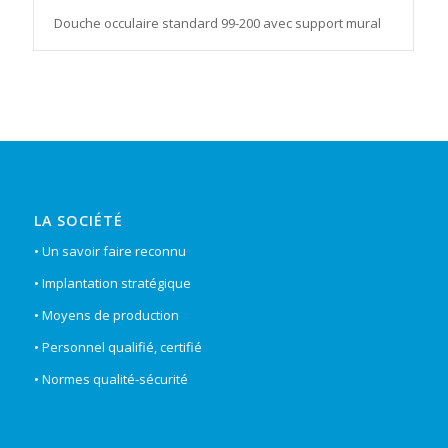
Douche occulaire standard 99-200 avec support mural
LA SOCIÉTÉ
• Un savoir faire reconnu
• Implantation stratégique
• Moyens de production
• Personnel qualifié, certifié
• Normes qualité-sécurité