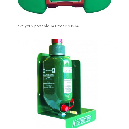
Lave yeux portable 34 Litres KN1534