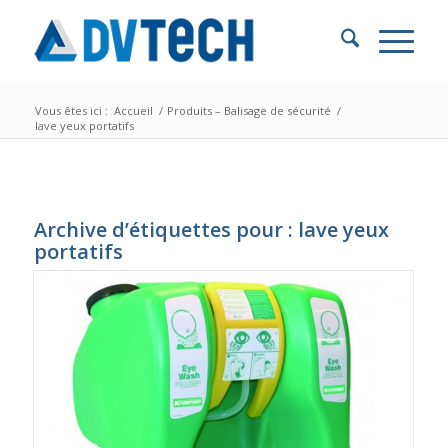
Vous êtes ici :
Accueil
/
Produits – Balisage de sécurité
/
lave yeux portatifs
Archive d’étiquettes pour :
lave yeux
portatifs