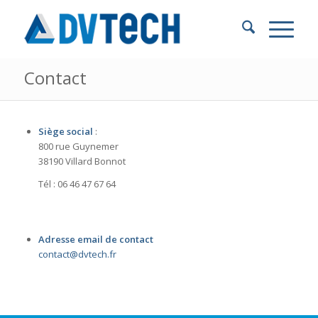
Contact
Siège social
:
800 rue Guynemer
38190 Villard Bonnot
Tél : 06 46 47 67 64
Adresse email de contact
contact@dvtech.fr