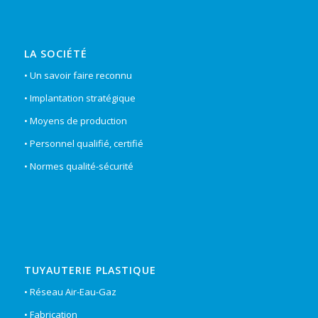
LA SOCIÉTÉ
• Un savoir faire reconnu
• Implantation stratégique
• Moyens de production
• Personnel qualifié, certifié
• Normes qualité-sécurité
TUYAUTERIE PLASTIQUE
• Réseau Air-Eau-Gaz
• Fabrication