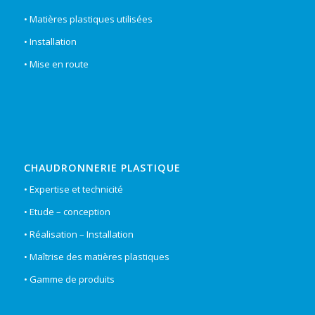
• Matières plastiques utilisées
• Installation
• Mise en route
CHAUDRONNERIE PLASTIQUE
• Expertise et technicité
• Etude – conception
• Réalisation – Installation
• Maîtrise des matières plastiques
• Gamme de produits