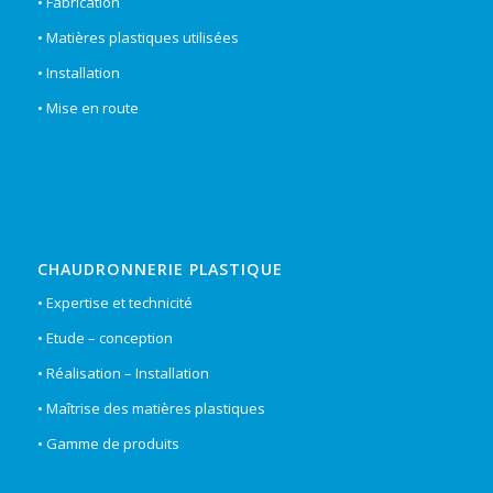
• Fabrication
• Matières plastiques utilisées
• Installation
• Mise en route
CHAUDRONNERIE PLASTIQUE
• Expertise et technicité
• Etude – conception
• Réalisation – Installation
• Maîtrise des matières plastiques
• Gamme de produits