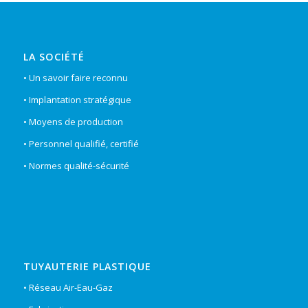
LA SOCIÉTÉ
• Un savoir faire reconnu
• Implantation stratégique
• Moyens de production
• Personnel qualifié, certifié
• Normes qualité-sécurité
TUYAUTERIE PLASTIQUE
• Réseau Air-Eau-Gaz