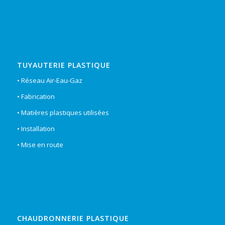
TUYAUTERIE PLASTIQUE
• Réseau Air-Eau-Gaz
• Fabrication
• Matières plastiques utilisées
• Installation
• Mise en route
CHAUDRONNERIE PLASTIQUE