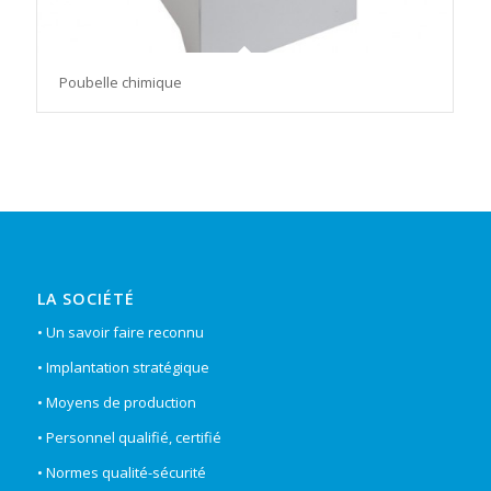
Poubelle chimique
LA SOCIÉTÉ
• Un savoir faire reconnu
• Implantation stratégique
• Moyens de production
• Personnel qualifié, certifié
• Normes qualité-sécurité